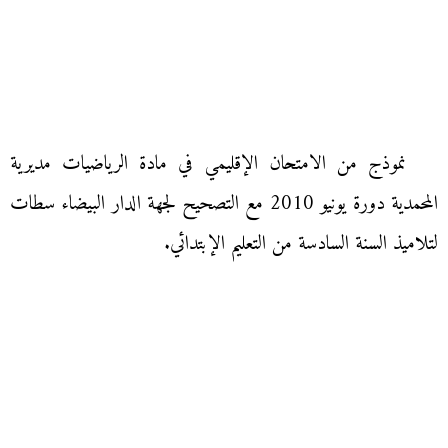
نموذج من الامتحان الإقليمي في مادة الرياضيات مديرية
المحمدية دورة يونيو 2010 مع التصحيح لجهة الدار البيضاء سطات
لتلاميذ السنة السادسة من التعليم الإبتدائي.