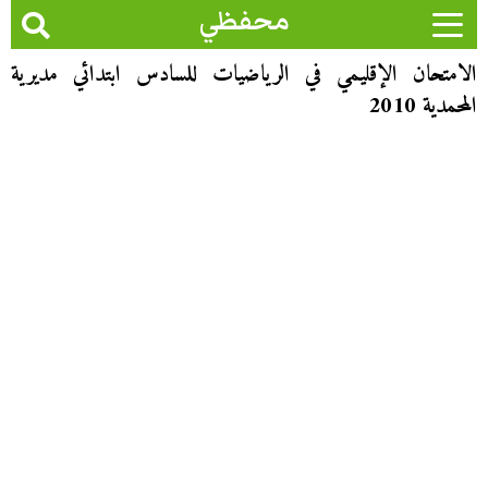
محفظي
الامتحان الإقليمي في الرياضيات للسادس ابتدائي مديرية
المحمدية 2010