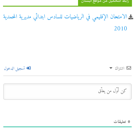
رابط التحميل من موقع البستان
الامتحان الإقليمي في الرياضيات للسادس ابتدائي مديرية المحمدية
2010
اشتراك
تسجيل الدخول
0
تعليقات