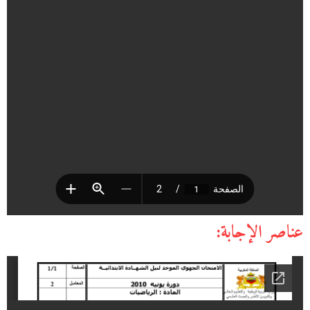
عناصر الإجابة: