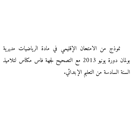
نموذج من الامتحان الإقليمي في مادة الرياضيات مديرية
بولمان دورة يونيو 2013 مع التصحيح لجهة فاس مكناس لتلاميذ
السنة السادسة من التعليم الإبتدائي.