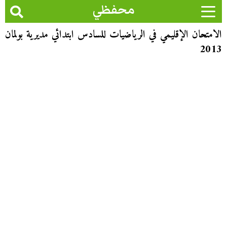
محفظي
الامتحان الإقليمي في الرياضيات للسادس ابتدائي مديرية بولمان
2013