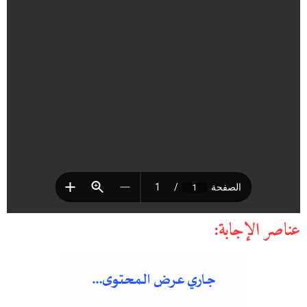
عناصر الإجابة: