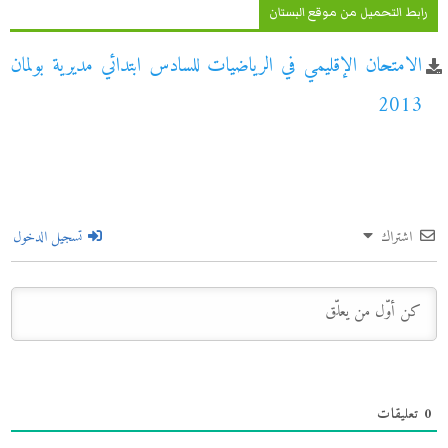
رابط التحميل من موقع البستان
الامتحان الإقليمي في الرياضيات للسادس ابتدائي مديرية بولمان
2013
اشتراك
تسجيل الدخول
0
تعليقات