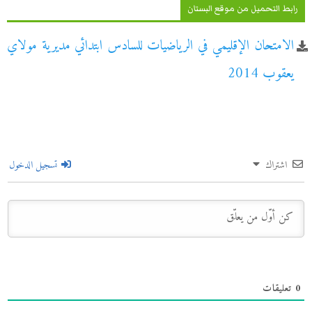
رابط التحميل من موقع البستان
الامتحان الإقليمي في الرياضيات للسادس ابتدائي مديرية مولاي
يعقوب 2014
اشتراك
تسجيل الدخول
0
تعليقات