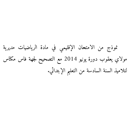
نموذج من الامتحان الإقليمي في مادة الرياضيات مديرية
مولاي يعقوب دورة يونيو 2014 مع التصحيح لجهة فاس مكناس
لتلاميذ السنة السادسة من التعليم الإبتدائي.