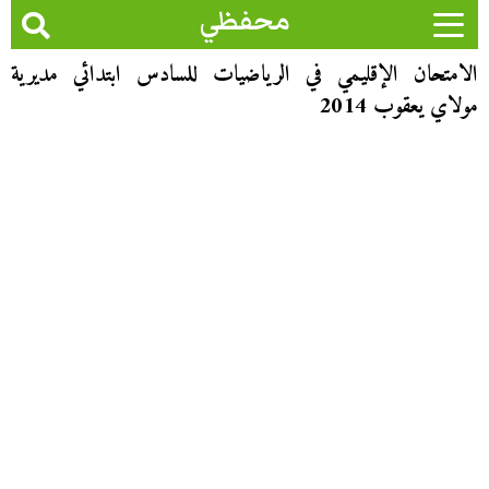
محفظي
الامتحان الإقليمي في الرياضيات للسادس ابتدائي مديرية
مولاي يعقوب 2014