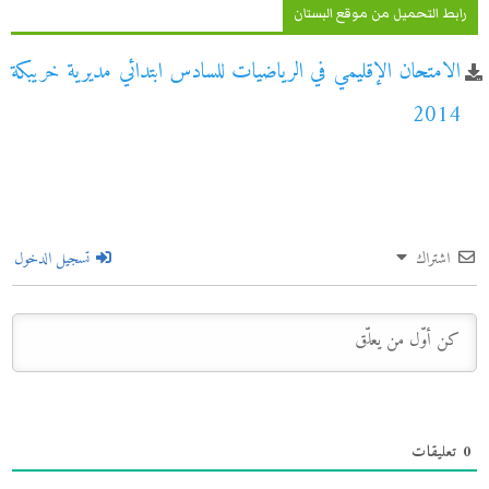
رابط التحميل من موقع البستان
الامتحان الإقليمي في الرياضيات للسادس ابتدائي مديرية خريبكة
2014
اشتراك
تسجيل الدخول
0
تعليقات