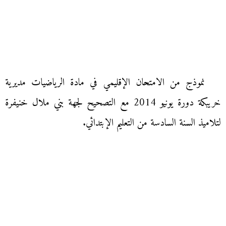
نموذج من الامتحان الإقليمي في مادة الرياضيات مديرية
خريبكة دورة يونيو 2014 مع التصحيح لجهة بني ملال خنيفرة
لتلاميذ السنة السادسة من التعليم الإبتدائي.