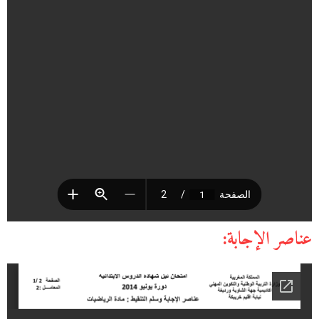
عناصر الإجابة: