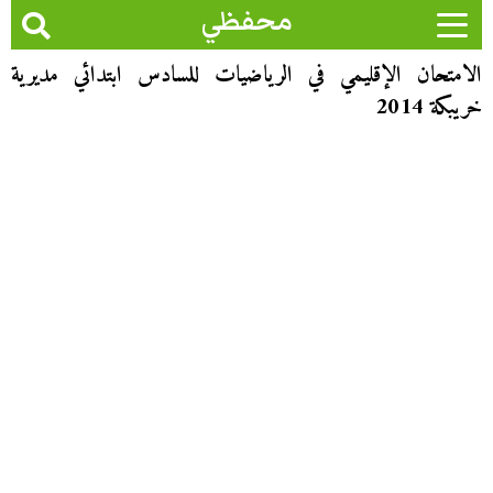
محفظي
الامتحان الإقليمي في الرياضيات للسادس ابتدائي مديرية
خريبكة 2014