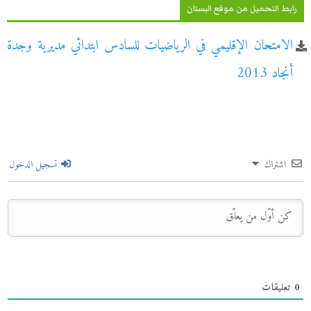
رابط التحميل من موقع البستان
الامتحان الإقليمي في الرياضيات للسادس ابتدائي مديرية وجدة
أنجاد 2013
اشتراك
تسجيل الدخول
0
تعليقات