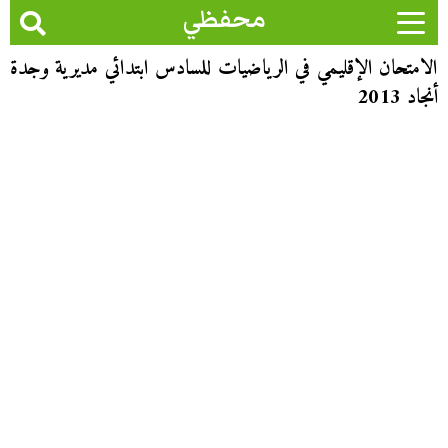
محفظي
الامتحان الإقليمي في الرياضيات للسادس ابتدائي مديرية وجدة
أنجاد 2013