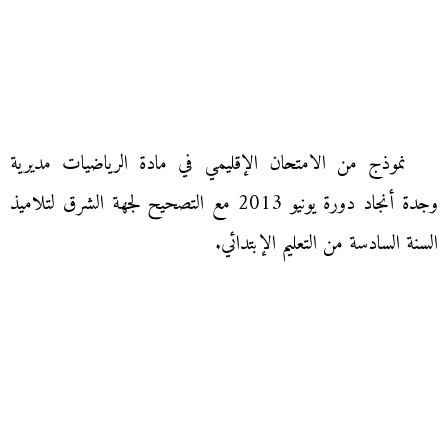
نموذج من الامتحان الإقليمي في مادة الرياضيات مديرية
وجدة أنجاد دورة يونيو 2013 مع التصحيح لجهة الشرق لتلاميذ
السنة السادسة من التعليم الإبتدائي.