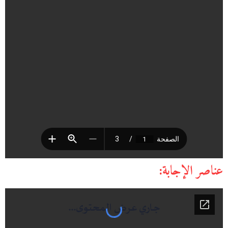
عناصر الإجابة: