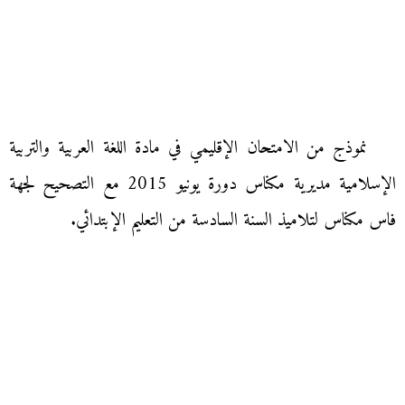
نموذج من الامتحان الإقليمي في مادة اللغة العربية والتربية
الإسلامية مديرية مكناس دورة يونيو 2015 مع التصحيح لجهة
فاس مكناس لتلاميذ السنة السادسة من التعليم الإبتدائي.