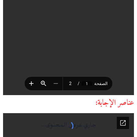
عناصر الإجابة: