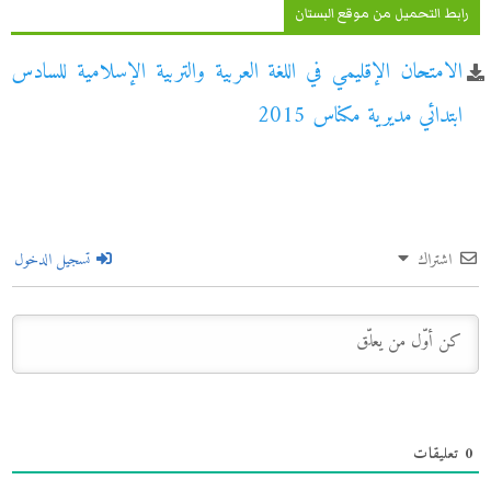
رابط التحميل من موقع البستان
الامتحان الإقليمي في اللغة العربية والتربية الإسلامية للسادس
ابتدائي مديرية مكناس 2015
اشتراك
تسجيل الدخول
0
تعليقات