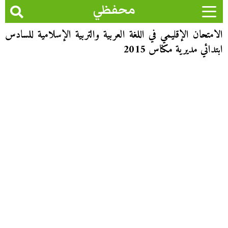
محفظي
الامتحان الإقليمي في اللغة العربية والتربية الإسلامية للسادس
ابتدائي مديرية مكناس 2015