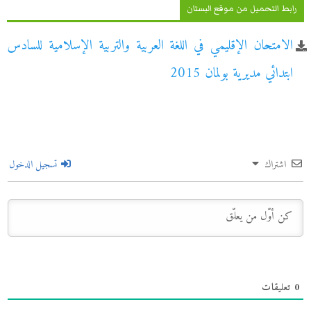
رابط التحميل من موقع البستان
الامتحان الإقليمي في اللغة العربية والتربية الإسلامية للسادس
ابتدائي مديرية بولمان 2015
اشتراك
تسجيل الدخول
0
تعليقات