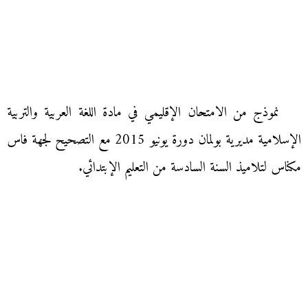
نموذج من الامتحان الإقليمي في مادة اللغة العربية والتربية
الإسلامية مديرية بولمان دورة يونيو 2015 مع التصحيح لجهة فاس
مكناس لتلاميذ السنة السادسة من التعليم الإبتدائي.