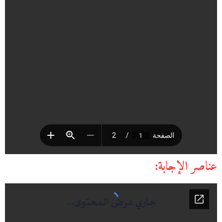
عناصر الإجابة: