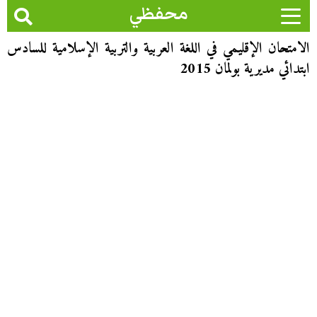
محفظي
الامتحان الإقليمي في اللغة العربية والتربية الإسلامية للسادس
ابتدائي مديرية بولمان 2015