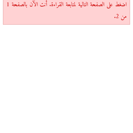
اضغط على الصفحة التالية لمتابعة القراءة. أنت الآن بالصفحة 1
من 2.