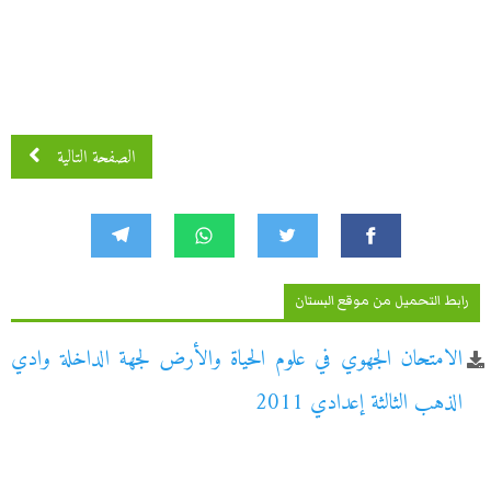
الصفحة التالية
رابط التحميل من موقع البستان
الامتحان الجهوي في علوم الحياة والأرض لجهة الداخلة وادي
الذهب الثالثة إعدادي 2011