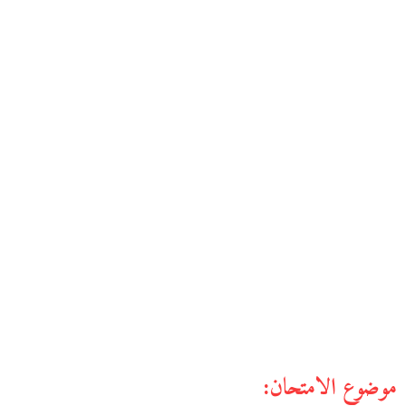
موضوع الامتحان: