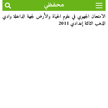
محفظي
الامتحان الجهوي في علوم الحياة والأرض لجهة الداخلة وادي
الذهب الثالثة إعدادي 2011