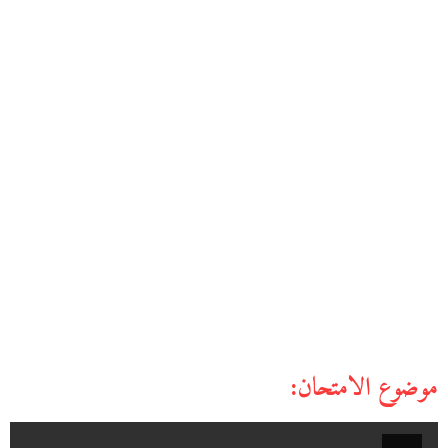
موضوع الامتحان: