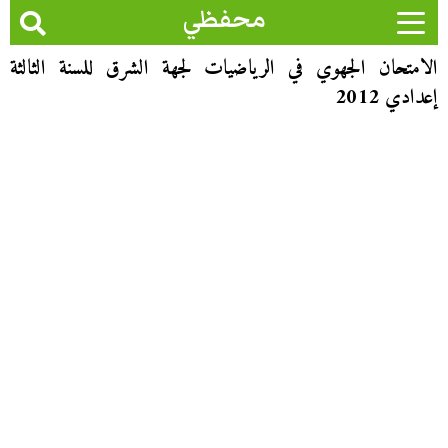
محفظي
الامتحان الجهوي في الرياضيات لجهة الشرق للسنة الثالثة
إعدادي 2012