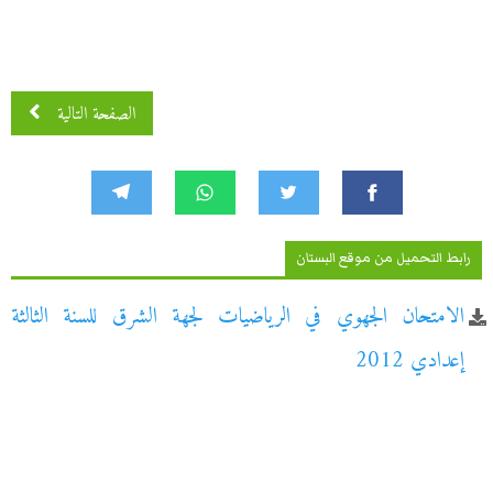
الصفحة التالية
رابط التحميل من موقع البستان
الامتحان الجهوي في الرياضيات لجهة الشرق للسنة الثالثة
إعدادي 2012