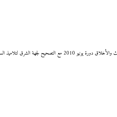
 الثالثة من التعليم الثانوي الإعدادي للتعليم الأصيل.