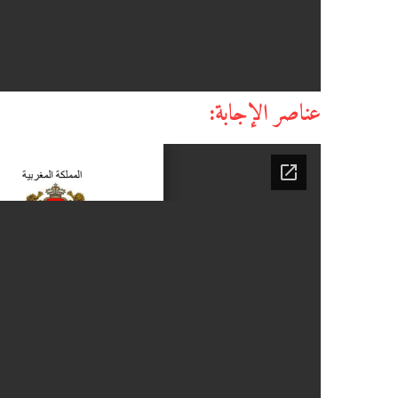
عناصر الإجابة: