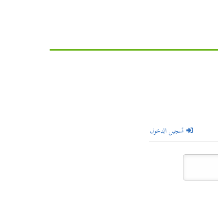
تسجيل الدخول