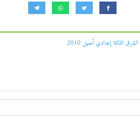
شرق الثالثة إعدادي أصيل 2010