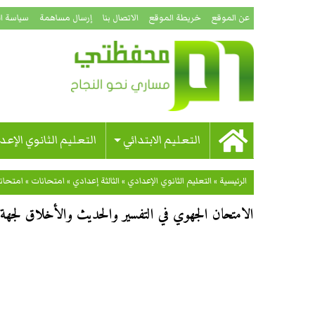
عن الموقع
خريطة الموقع
الاتصال بنا
إرسال مساهمة
سياسة ا
التعليم الابتدائي
التعليم الثانوي الإعد
الرئيسية
»
التعليم الثانوي الإعدادي
»
الثالثة إعدادي
»
امتحانات
»
امتحان
الامتحان الجهوي في التفسير والحديث والأخلاق لجهة ال