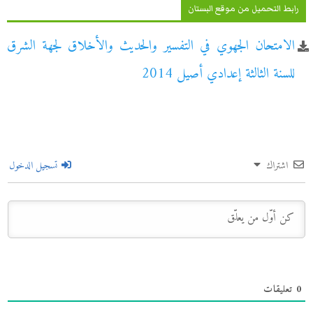
رابط التحميل من موقع البستان
الامتحان الجهوي في التفسير والحديث والأخلاق لجهة الشرق
للسنة الثالثة إعدادي أصيل 2014
اشتراك
تسجيل الدخول
0
تعليقات