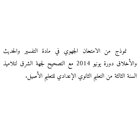
نموذج من الامتحان الجهوي في مادة التفسير والحديث
والأخلاق دورة يونيو 2014 مع التصحيح لجهة الشرق لتلاميذ
السنة الثالثة من التعليم الثانوي الإعدادي للتعليم الأصيل.