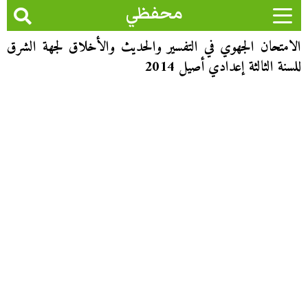
محفظي
الامتحان الجهوي في التفسير والحديث والأخلاق لجهة الشرق
للسنة الثالثة إعدادي أصيل 2014