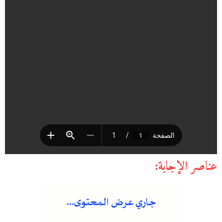
عناصر الإجابة: