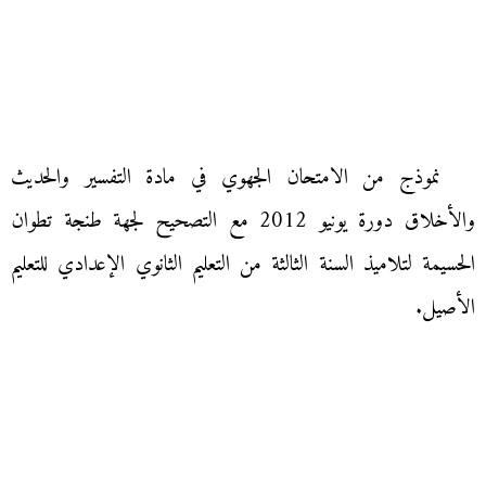
نموذج من الامتحان الجهوي في مادة التفسير والحديث
والأخلاق دورة يونيو 2012 مع التصحيح لجهة طنجة تطوان
الحسيمة لتلاميذ السنة الثالثة من التعليم الثانوي الإعدادي للتعليم
الأصيل.