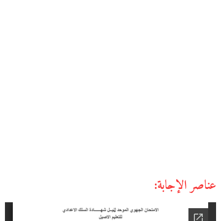
عناصر الإجابة: