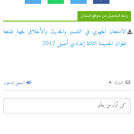
رابط التحميل من موقع البستان
الامتحان الجهوي في التفسير والحديث والأخلاق لجهة طنجة
تطوان الحسيمة الثالثة إعدادي أصيل 2012
اشتراك
تسجيل الدخول