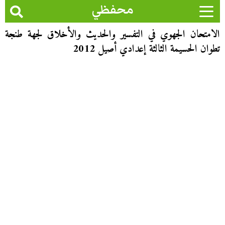
محفظي
الامتحان الجهوي في التفسير والحديث والأخلاق لجهة طنجة
تطوان الحسيمة الثالثة إعدادي أصيل 2012