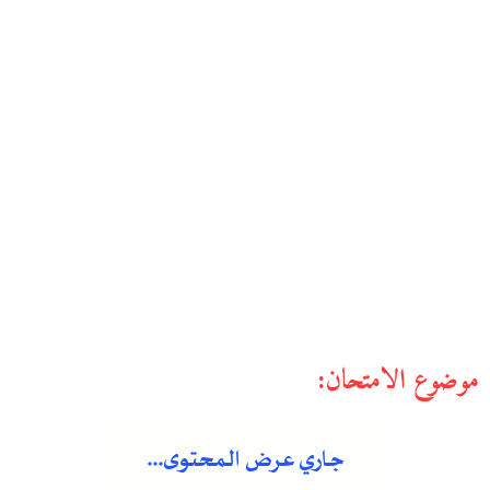
موضوع الامتحان: