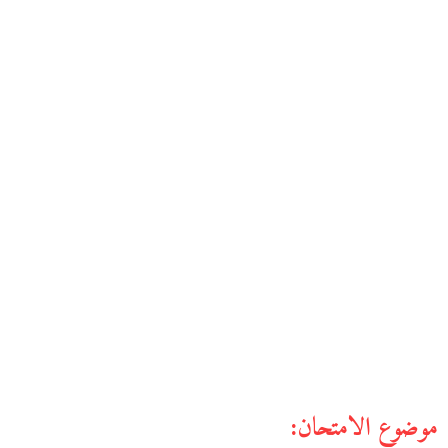
موضوع الامتحان: