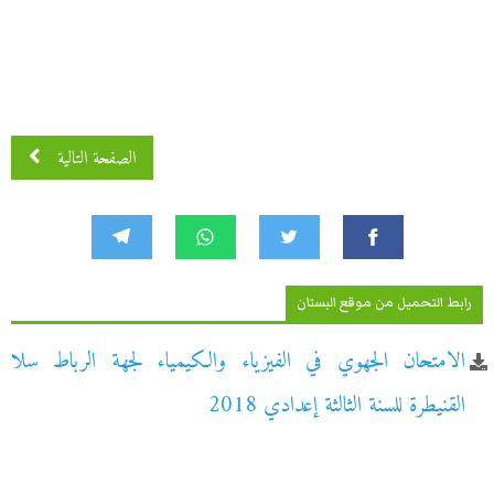
الصفحة التالية
رابط التحميل من موقع البستان
الامتحان الجهوي في الفيزياء والكيمياء لجهة الرباط سلا
القنيطرة للسنة الثالثة إعدادي 2018