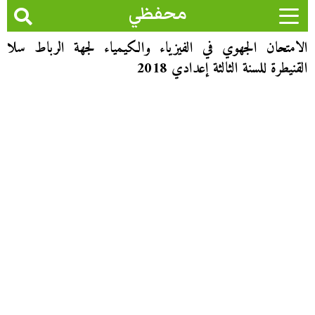
محفظي
الامتحان الجهوي في الفيزياء والكيمياء لجهة الرباط سلا
القنيطرة للسنة الثالثة إعدادي 2018