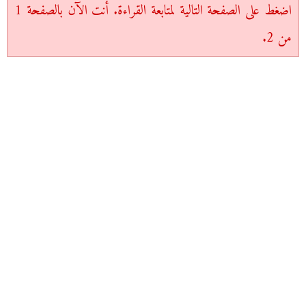
اضغط على الصفحة التالية لمتابعة القراءة. أنت الآن بالصفحة 1
من 2.