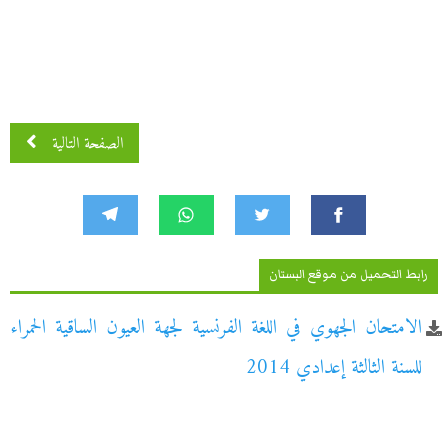
الصفحة التالية
رابط التحميل من موقع البستان
الامتحان الجهوي في اللغة الفرنسية لجهة العيون الساقية الحمراء
للسنة الثالثة إعدادي 2014