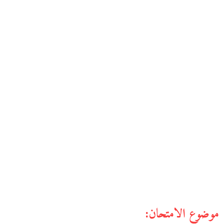
موضوع الامتحان: