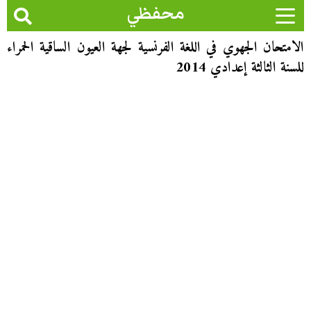
محفظي
الامتحان الجهوي في اللغة الفرنسية لجهة العيون الساقية الحمراء
للسنة الثالثة إعدادي 2014