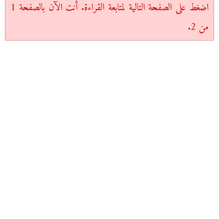
اضغط على الصفحة التالية لمتابعة القراءة. أنت الآن بالصفحة 1
من 2.