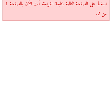
اضغط على الصفحة التالية لمتابعة القراءة. أنت الآن بالصفحة 1
من 2.