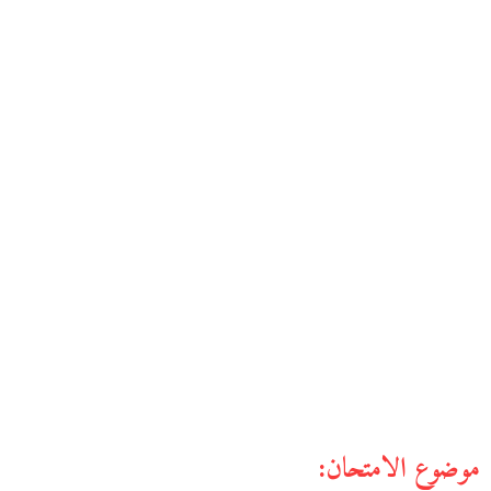
موضوع الامتحان: