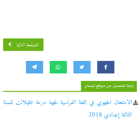
الصفحة التالية
رابط التحميل من موقع البستان
الامتحان الجهوي في اللغة الفرنسية لجهة درعة تافيلالت للسنة
الثالثة إعدادي 2018