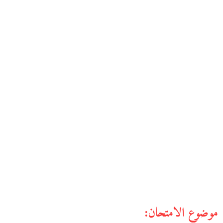
موضوع الامتحان: