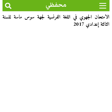
محفظي
الامتحان الجهوي في اللغة الفرنسية لجهة سوس ماسة للسنة
الثالثة إعدادي 2017