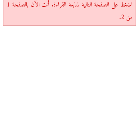
اضغط على الصفحة التالية لمتابعة القراءة. أنت الآن بالصفحة 1
من 2.