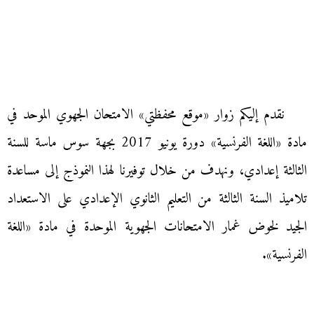
نقدم إليكم زوار «موقع محفظتي» الامتحان الجهوي الموحد في
مادة «اللغة الفرنسية» دورة يونيو 2017 بجهة سوس ماسة للسنة
الثالثة إعدادي، ونهدف من خلال توفيرنا لهذا النموذج إلى مساعدة
تلاميذ السنة الثالثة من التعليم الثانوي الإعدادي على الاستعداد
الجيد لخوض غمار الامتحانات الجهوية الموحدة في مادة «اللغة
الفرنسية».