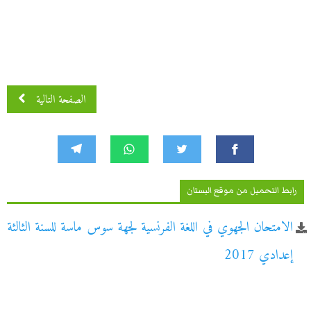
الصفحة التالية
رابط التحميل من موقع البستان
الامتحان الجهوي في اللغة الفرنسية لجهة سوس ماسة للسنة الثالثة
إعدادي 2017