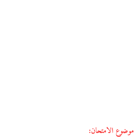
موضوع الامتحان: