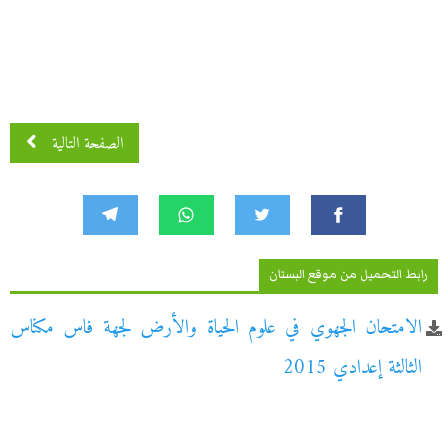
الصفحة التالية
رابط التحميل من موقع البستان
الامتحان الجهوي في علوم الحياة والأرض لجهة فاس مكناس
الثالثة إعدادي 2015