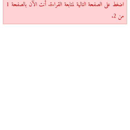
اضغط على الصفحة التالية لمتابعة القراءة. أنت الآن بالصفحة 1
من 2.