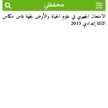
محفظي
الامتحان الجهوي في علوم الحياة والأرض لجهة فاس مكناس
الثالثة إعدادي 2015