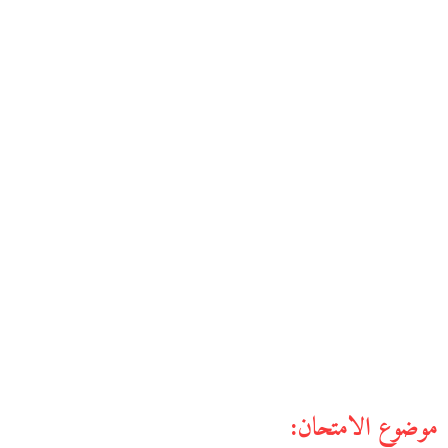
موضوع الامتحان: