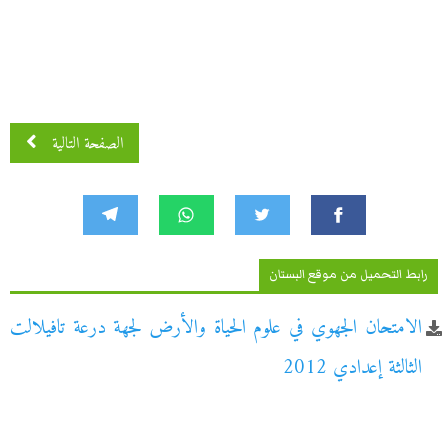
الصفحة التالية
رابط التحميل من موقع البستان
الامتحان الجهوي في علوم الحياة والأرض لجهة درعة تافيلالت
الثالثة إعدادي 2012