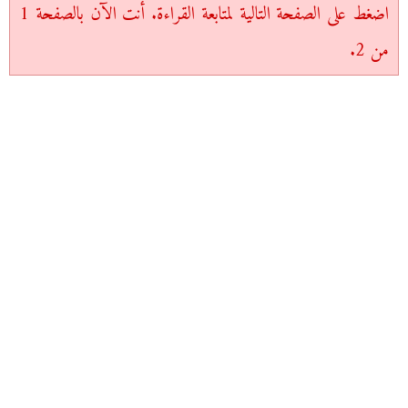
اضغط على الصفحة التالية لمتابعة القراءة. أنت الآن بالصفحة 1
من 2.