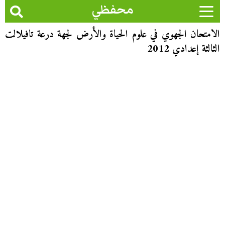
محفظي
الامتحان الجهوي في علوم الحياة والأرض لجهة درعة تافيلالت
الثالثة إعدادي 2012