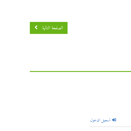
الصفحة التالية
تسجيل الدخول