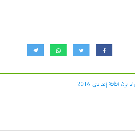
ون الثالثة إعدادي 2016