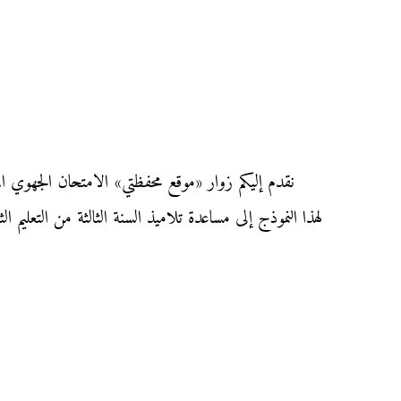
لهذا النموذج إلى مساعدة تلاميذ السنة الثالثة من التعلي