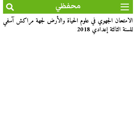
محفظي
الامتحان الجهوي في علوم الحياة والأرض لجهة مراكش آسفي
للسنة الثالثة إعدادي 2018