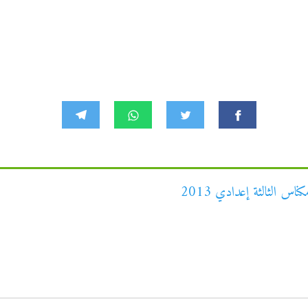
 الثالثة إعدادي 2013