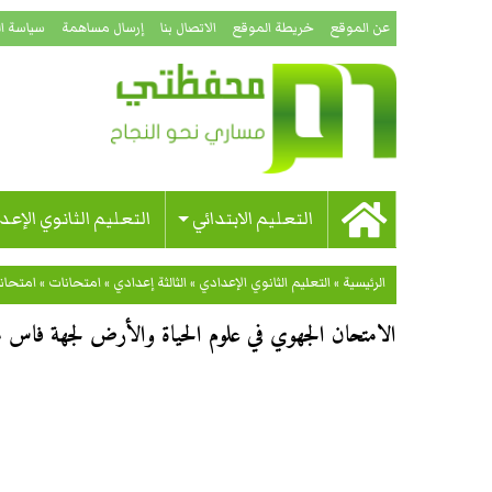
عن الموقع
خريطة الموقع
الاتصال بنا
إرسال مساهمة
سياسة ا
التعليم الابتدائي
التعليم الثانوي الإعد
الرئيسية
»
التعليم الثانوي الإعدادي
»
الثالثة إعدادي
»
امتحانات
»
امتحان
الامتحان الجهوي في علوم الحياة والأرض لجهة فاس مكنا