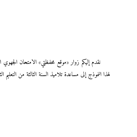
لهذا النموذج إلى مساعدة تلاميذ السنة الثالثة من التعلي