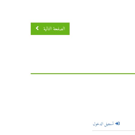
الصفحة التالية
تسجيل الدخول