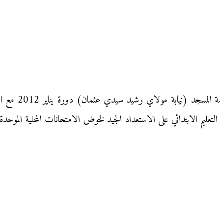
الامتحان الموحد
التعليم الابتدائي على الاستعداد الجيد لخوض الامتحانات المحلية الموح