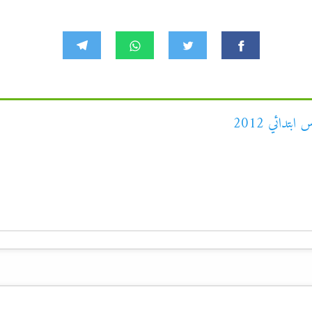
تدائي 2012