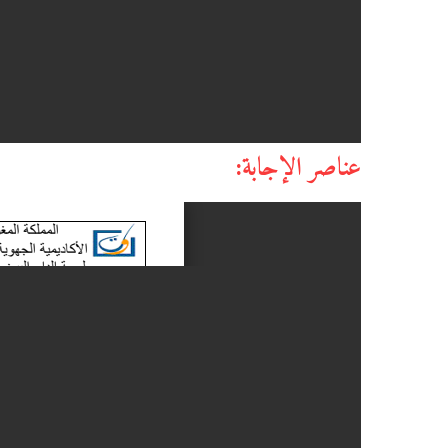
عناصر الإجابة: