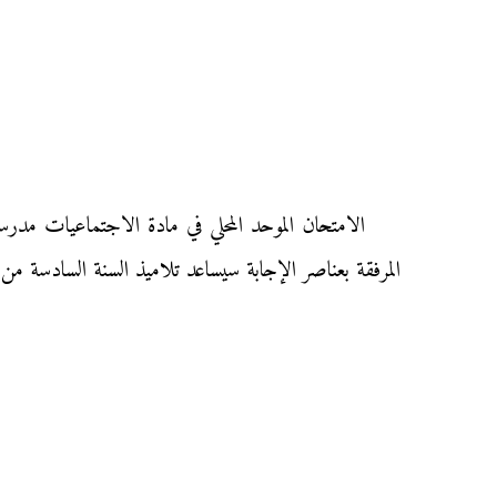
المرفقة بعناصر الإجابة سيساعد تلاميذ السنة السادسة من 