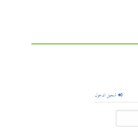
تسجيل الدخول