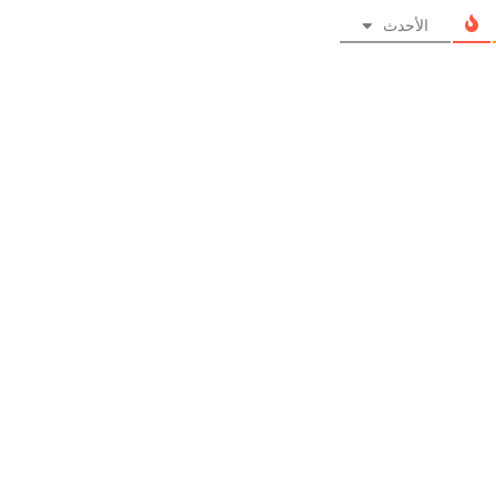
الأحدث