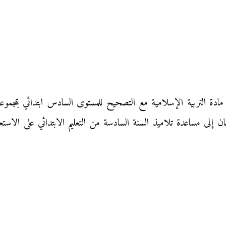
 إلى مساعدة تلاميذ السنة السادسة من التعليم الابتدائي على الاستع