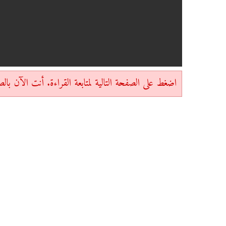
اضغط على الصفحة التالية لمتابعة القراءة. أنت الآن بالصفحة 1