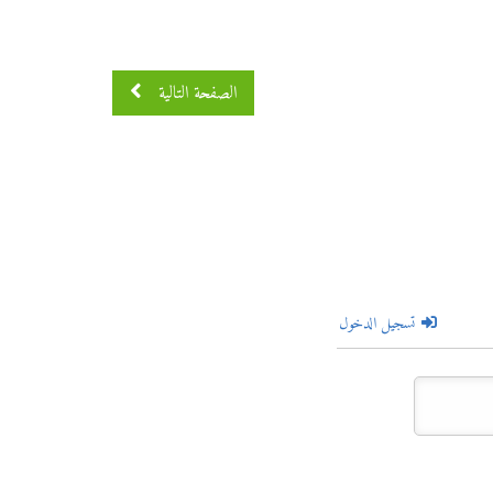
الصفحة التالية
تسجيل الدخول