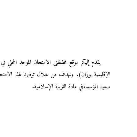
الإقليمية بوزان)، ونهدف من خلال توفيرنا لهذا الامتحان
صعيد المؤسسةفي مادة التربية الإسلامية.