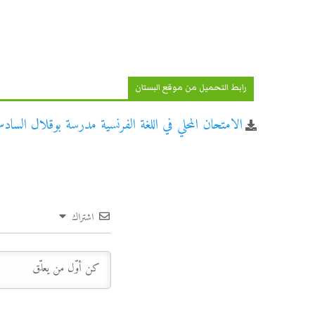
رابط التحميل من موقع البستان
الامتحان المحلي في اللغة الفرنسية مدرسة بوقلال السادس اب
اشتراك