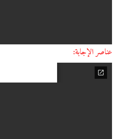
عناصر الإجابة: