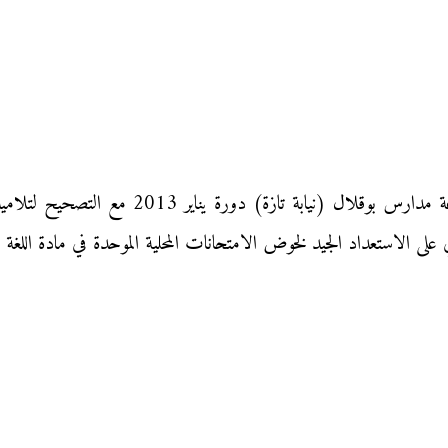
الامتحان الموحد المحلي في مادة اللغة الفرنسية 
 على الاستعداد الجيد لخوض الامتحانات المحلية الموحدة في مادة اللغة ا