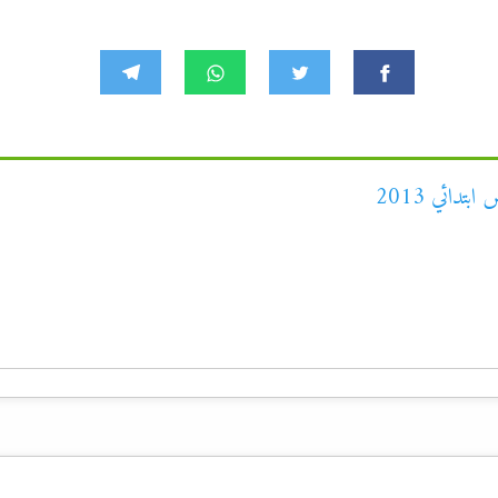
تدائي 2013