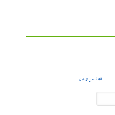
تسجيل الدخول