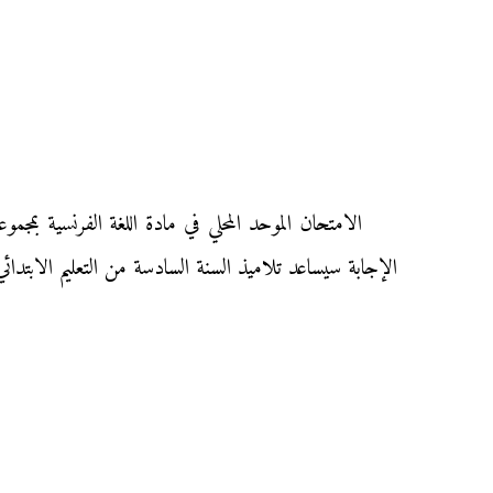
الإجابة سيساعد تلاميذ السنة السادسة من التعليم الابتدائي