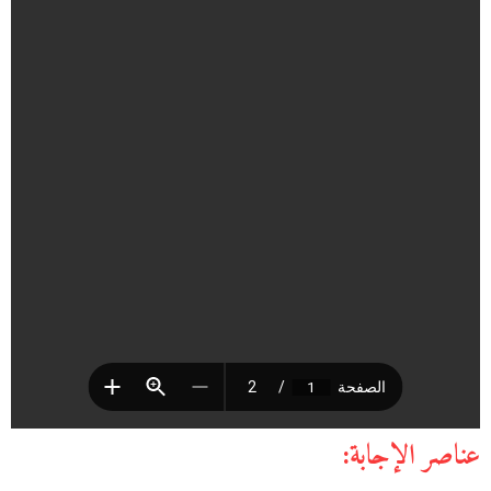
عناصر الإجابة: