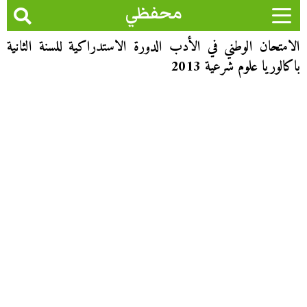
محفظي
الامتحان الوطني في الأدب الدورة الاستدراكية للسنة الثانية
باكالوريا علوم شرعية 2013