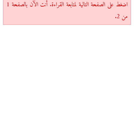
اضغط على الصفحة التالية لمتابعة القراءة. أنت الآن بالصفحة 1
من 2.