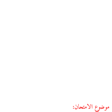
موضوع الامتحان: