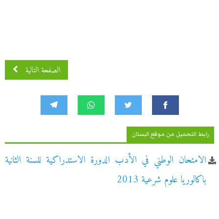
الصفحة التالية
رابط التحميل من موقع البستان
الامتحان الوطني في الأدب الدورة الاستدراكية للسنة الثانية
باكالوريا علوم شرعية 2013