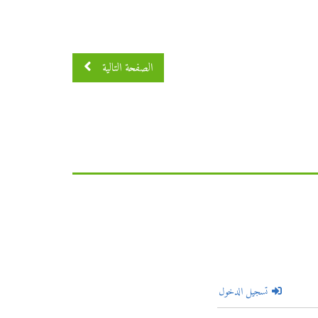
الصفحة التالية
تسجيل الدخول