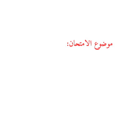
موضوع الامتحان: