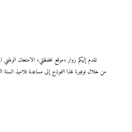
من خلال توفيرنا لهذا النموذج إلى مساعدة تلاميذ السنة ا