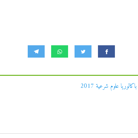
كالوريا علوم شرعية 2017