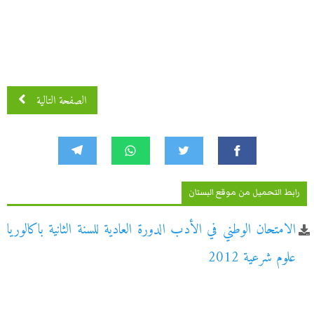
الصفحة التالية
رابط التحميل من موقع البستان
الامتحان الوطني في الأدب الدورة العادية للسنة الثانية باكالوريا
علوم شرعية 2012