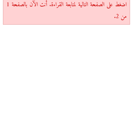
اضغط على الصفحة التالية لمتابعة القراءة. أنت الآن بالصفحة 1
من 2.