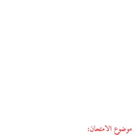
موضوع الامتحان: