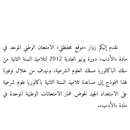
نقدم إليكم زوار «موقع محفظتي» الامتحان الوطني الموحد في
مادة «الأدب» دورة يونيو العادية 2012 لتلاميذ السنة الثانية من
سلك الباكالوريا مسلك العلوم الشرعية، ونهدف من خلال توفيرنا
لهذا النموذج إلى مساعدة تلاميذ السنة الثانية باكالوريا علوم شرعية
على الاستعداد الجيد لخوض غمار الامتحانات الوطنية الموحدة في
مادة «الأدب».