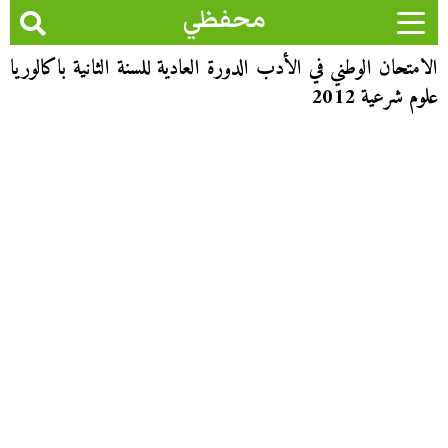
محفظي
الامتحان الوطني في الأدب الدورة العادية للسنة الثانية باكالوريا
علوم شرعية 2012