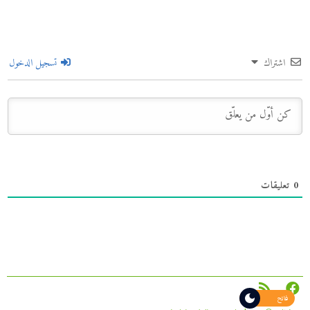
اشتراك
تسجيل الدخول
0
تعليقات
فاتح