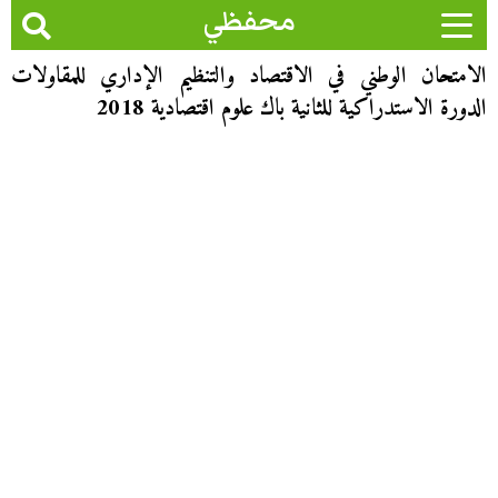
محفظي
الامتحان الوطني في الاقتصاد والتنظيم الإداري للمقاولات
الدورة الاستدراكية للثانية باك علوم اقتصادية 2018