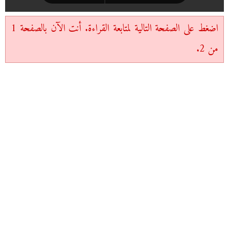
اضغط على الصفحة التالية لمتابعة القراءة. أنت الآن بالصفحة 1
من 2.