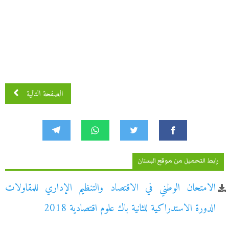
الصفحة التالية
رابط التحميل من موقع البستان
الامتحان الوطني في الاقتصاد والتنظيم الإداري للمقاولات
الدورة الاستدراكية للثانية باك علوم اقتصادية 2018