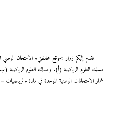
مسلك العلوم الرياضية (أ)، ومسلك العلوم الرياضية (ب)،
غمار الامتحانات الوطنية الموحدة في مادة «الرياضيات – ا