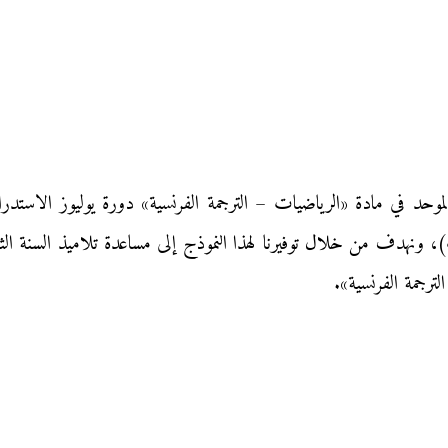
 ونهدف من خلال توفيرنا لهذا النموذج إلى مساعدة تلاميذ السنة الثان
لترجمة الفرنسية».