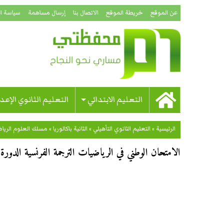
عن الموقع
خريطة الموقع
الاتصال بنا
إرسال مساهمة
سياسة ا
التعليم الابتدائي
التعليم الثانوي الإعد
الرئيسية
»
التعليم الثانوي التأهيلي
»
الثانية باكالوريا
»
مسلك العلوم الرياضي
الامتحان الوطني في الرياضيات الترجمة الفرنسية الدورة ال