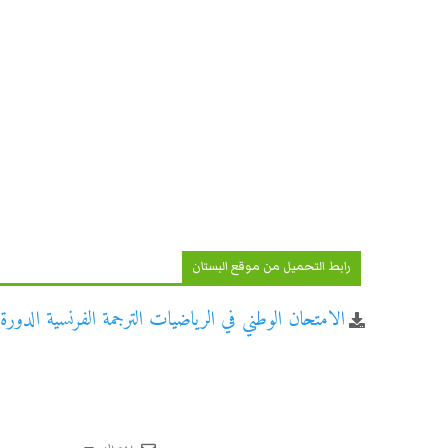
رابط التحميل من موقع البستان
الامتحان الوطني في الرياضيات الترجمة الفرنسية الدورة الا