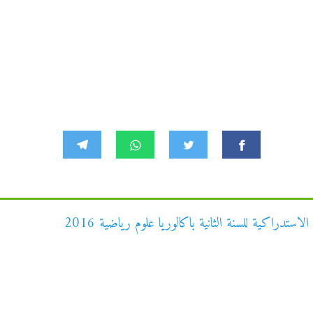
ستدراكية للسنة الثانية باكالوريا علوم رياضية 2016