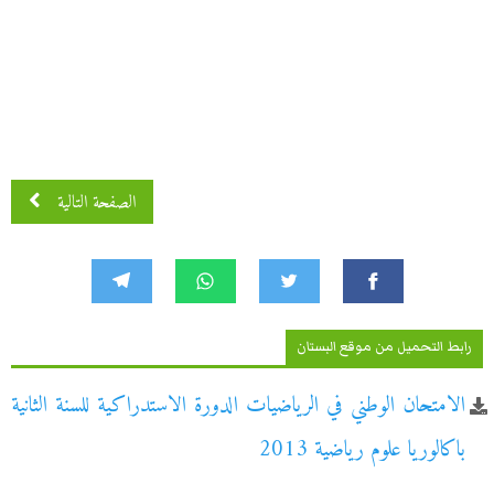
الصفحة التالية
رابط التحميل من موقع البستان
الامتحان الوطني في الرياضيات الدورة الاستدراكية للسنة الثانية
باكالوريا علوم رياضية 2013