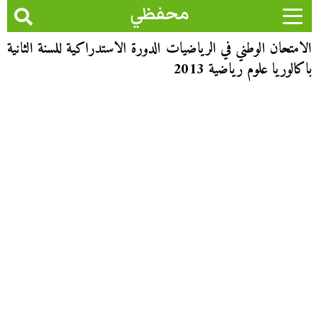
محفظي
الامتحان الوطني في الرياضيات الدورة الاستدراكية للسنة الثانية
باكالوريا علوم رياضية 2013