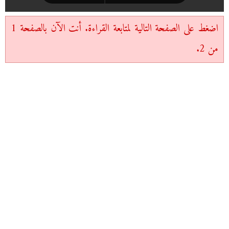
اضغط على الصفحة التالية لمتابعة القراءة. أنت الآن بالصفحة 1
من 2.