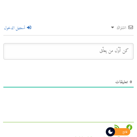
اشتراك
تسجيل الدخول
0
تعليقات
فاتح