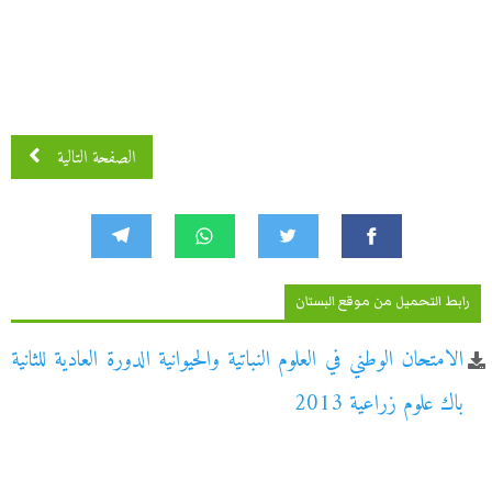
الصفحة التالية
رابط التحميل من موقع البستان
الامتحان الوطني في العلوم النباتية والحيوانية الدورة العادية للثانية
باك علوم زراعية 2013