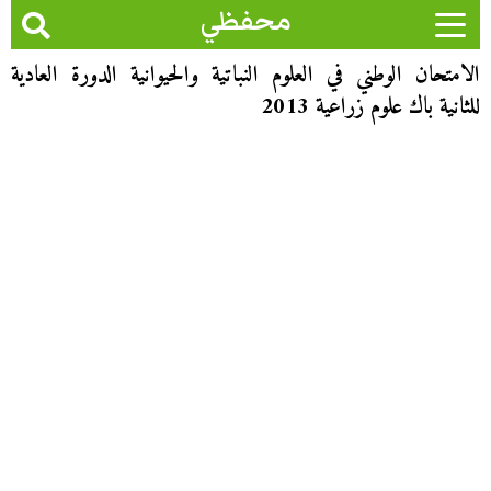
محفظي
الامتحان الوطني في العلوم النباتية والحيوانية الدورة العادية
للثانية باك علوم زراعية 2013