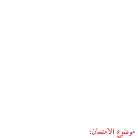
موضوع الامتحان: