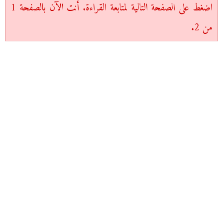
اضغط على الصفحة التالية لمتابعة القراءة. أنت الآن بالصفحة 1
من 2.