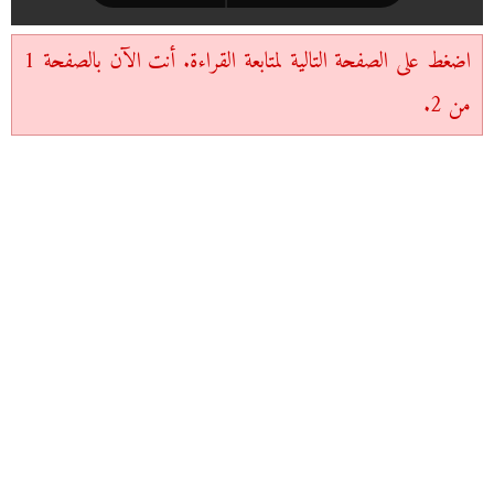
اضغط على الصفحة التالية لمتابعة القراءة. أنت الآن بالصفحة 1
من 2.