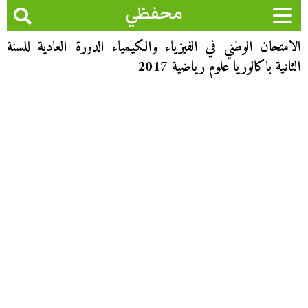
محفظي
الامتحان الوطني في الفيزياء والكيمياء الدورة العادية للسنة
الثانية باكالوريا علوم رياضية 2017