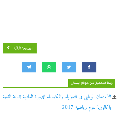
الصفحة التالية
رابط التحميل من موقع البستان
الامتحان الوطني في الفيزياء والكيمياء الدورة العادية للسنة الثانية
باكالوريا علوم رياضية 2017