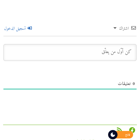
اشتراك
تسجيل الدخول
0
تعليقات
فاتح