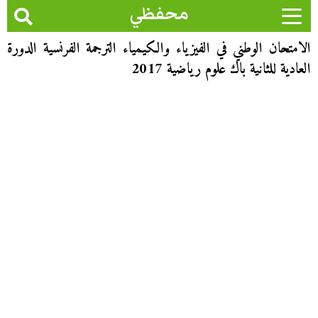
محفظي
الامتحان الوطني في الفيزياء والكيمياء الترجمة الفرنسية الدورة
العادية للثانية باك علوم رياضية 2017