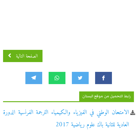
الصفحة التالية
رابط التحميل من موقع البستان
الامتحان الوطني في الفيزياء والكيمياء الترجمة الفرنسية الدورة
العادية للثانية باك علوم رياضية 2017