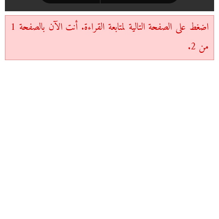
اضغط على الصفحة التالية لمتابعة القراءة. أنت الآن بالصفحة 1
من 2.