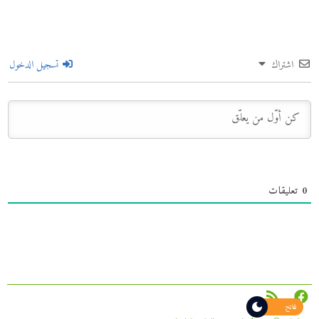
اشتراك
تسجيل الدخول
0
تعليقات
فاتح