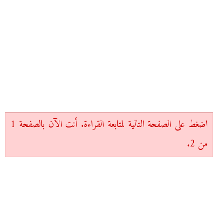
اضغط على الصفحة التالية لمتابعة القراءة. أنت الآن بالصفحة 1
من 2.