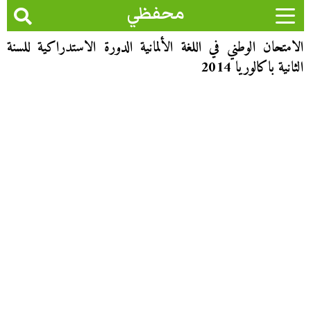
محفظي
الامتحان الوطني في اللغة الألمانية الدورة الاستدراكية للسنة
الثانية باكالوريا 2014