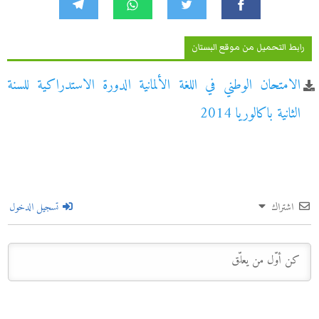
رابط التحميل من موقع البستان
الامتحان الوطني في اللغة الألمانية الدورة الاستدراكية للسنة
الثانية باكالوريا 2014
اشتراك
تسجيل الدخول