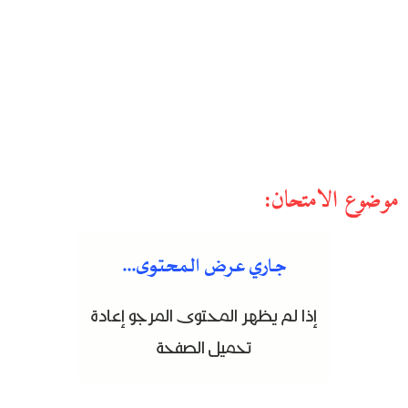
موضوع الامتحان: