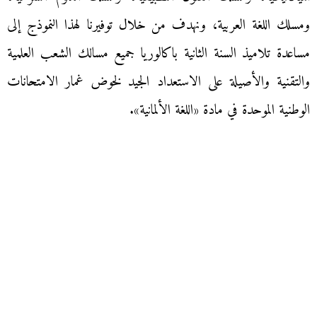
ومسلك اللغة العربية، ونهدف من خلال توفيرنا لهذا النموذج إلى
مساعدة تلاميذ السنة الثانية باكالوريا جميع مسالك الشعب العلمية
والتقنية والأصيلة على الاستعداد الجيد لخوض غمار الامتحانات
الوطنية الموحدة في مادة «اللغة الألمانية».