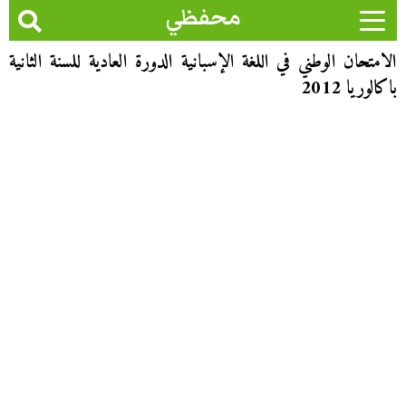
محفظي
الامتحان الوطني في اللغة الإسبانية الدورة العادية للسنة الثانية
باكالوريا 2012