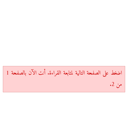
اضغط على الصفحة التالية لمتابعة القراءة. أنت الآن بالصفحة 1
من 2.