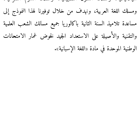
ومسلك اللغة العربية، ونهدف من خلال توفيرنا لهذا النموذج إلى
مساعدة تلاميذ السنة الثانية باكالوريا جميع مسالك الشعب العلمية
والتقنية والأصيلة على الاستعداد الجيد لخوض غمار الامتحانات
الوطنية الموحدة في مادة «اللغة الإسبانية».