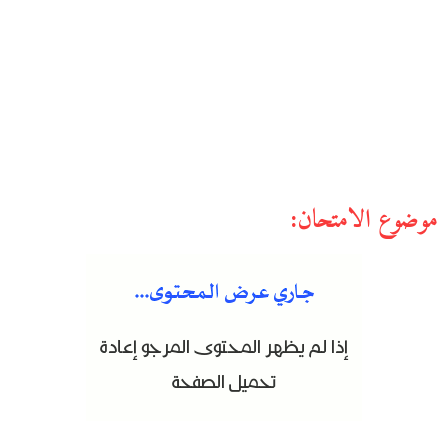
موضوع الامتحان: