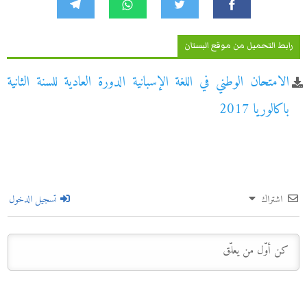
رابط التحميل من موقع البستان
الامتحان الوطني في اللغة الإسبانية الدورة العادية للسنة الثانية
باكالوريا 2017
اشتراك
تسجيل الدخول