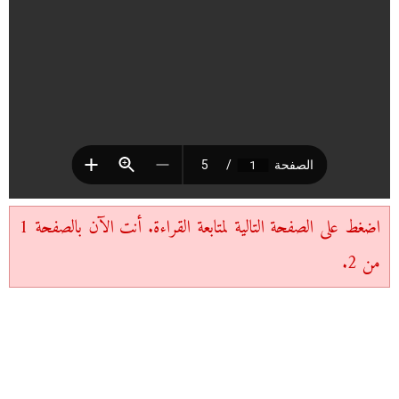
اضغط على الصفحة التالية لمتابعة القراءة. أنت الآن بالصفحة 1
من 2.