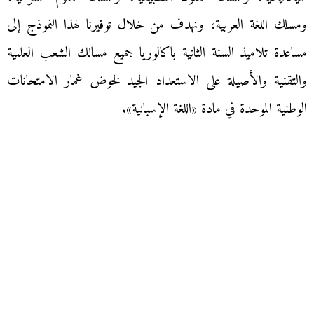
ومسلك اللغة العربية، ونهدف من خلال توفيرنا لهذا النموذج إلى
مساعدة تلاميذ السنة الثانية باكالوريا جميع مسالك الشعب العلمية
والتقنية والأصيلة على الاستعداد الجيد لخوض غمار الامتحانات
الوطنية الموحدة في مادة «اللغة الإسبانية».