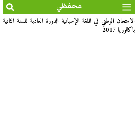
محفظي
الامتحان الوطني في اللغة الإسبانية الدورة العادية للسنة الثانية
باكالوريا 2017