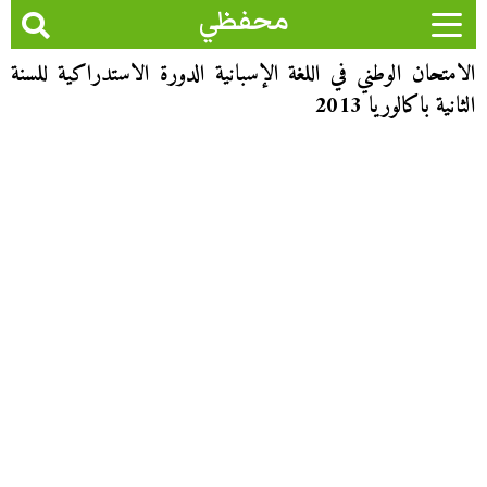
محفظي
الامتحان الوطني في اللغة الإسبانية الدورة الاستدراكية للسنة
الثانية باكالوريا 2013