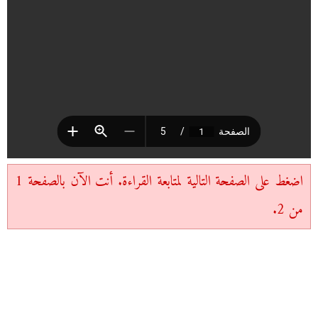
اضغط على الصفحة التالية لمتابعة القراءة. أنت الآن بالصفحة 1
من 2.