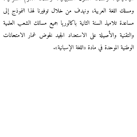
ومسلك اللغة العربية، ونهدف من خلال توفيرنا لهذا النموذج إلى
مساعدة تلاميذ السنة الثانية باكالوريا جميع مسالك الشعب العلمية
والتقنية والأصيلة على الاستعداد الجيد لخوض غمار الامتحانات
الوطنية الموحدة في مادة «اللغة الإسبانية».