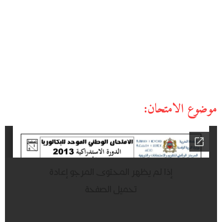
موضوع الامتحان: