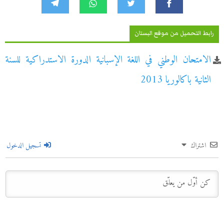
رابط التحميل من موقع البستان
الامتحان الوطني في اللغة الإسبانية الدورة الاستدراكية للسنة
الثانية باكالوريا 2013
اشتراك
تسجيل الدخول