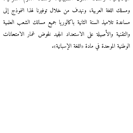
ومسلك اللغة العربية، ونهدف من خلال توفيرنا لهذا النموذج إلى
مساعدة تلاميذ السنة الثانية باكالوريا جميع مسالك الشعب العلمية
والتقنية والأصيلة على الاستعداد الجيد لخوض غمار الامتحانات
الوطنية الموحدة في مادة «اللغة الإسبانية».