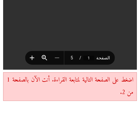
اضغط على الصفحة التالية لمتابعة القراءة. أنت الآن بالصفحة 1
من 2.