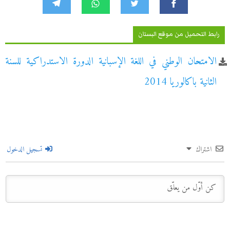
رابط التحميل من موقع البستان
الامتحان الوطني في اللغة الإسبانية الدورة الاستدراكية للسنة
الثانية باكالوريا 2014
اشتراك
تسجيل الدخول