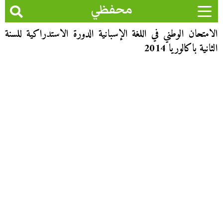
محفظي
الامتحان الوطني في اللغة الإسبانية الدورة الاستدراكية للسنة
الثانية باكالوريا 2014