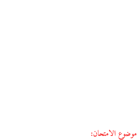
موضوع الامتحان: