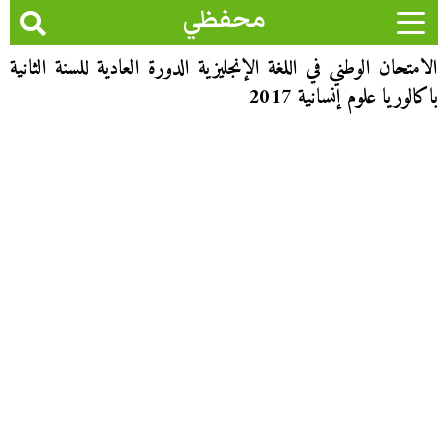
محفظي
الامتحان الوطني في اللغة الإنجليزية الدورة العادية للسنة الثانية
باكالوريا علوم إنسانية 2017