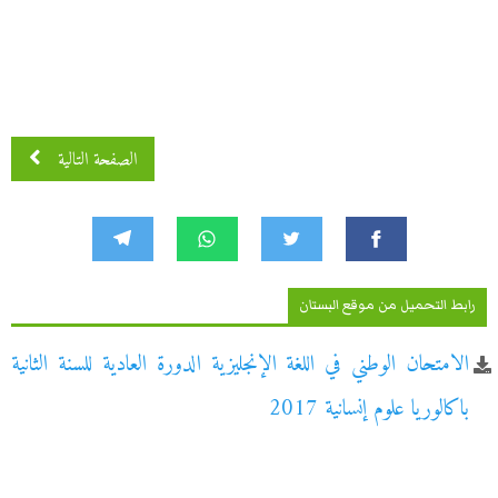
الصفحة التالية
رابط التحميل من موقع البستان
الامتحان الوطني في اللغة الإنجليزية الدورة العادية للسنة الثانية
باكالوريا علوم إنسانية 2017