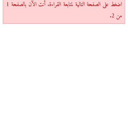
اضغط على الصفحة التالية لمتابعة القراءة. أنت الآن بالصفحة 1
من 2.