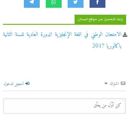
رابط التحميل من موقع البستان
الامتحان الوطني في اللغة الإنجليزية الدورة العادية للسنة الثانية
باكالوريا 2017
اشتراك
تسجيل الدخول