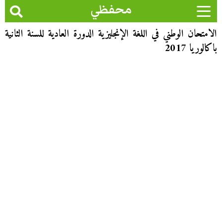
محفظي
الامتحان الوطني في اللغة الإنجليزية الدورة العادية للسنة الثانية
باكالوريا 2017