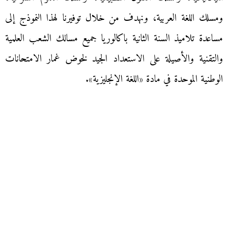
ومسلك اللغة العربية، ونهدف من خلال توفيرنا لهذا النموذج إلى
مساعدة تلاميذ السنة الثانية باكالوريا جميع مسالك الشعب العلمية
والتقنية والأصيلة على الاستعداد الجيد لخوض غمار الامتحانات
الوطنية الموحدة في مادة «اللغة الإنجليزية».