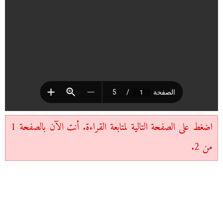
اضغط على الصفحة التالية لمتابعة القراءة. أنت الآن بالصفحة 1
من 2.