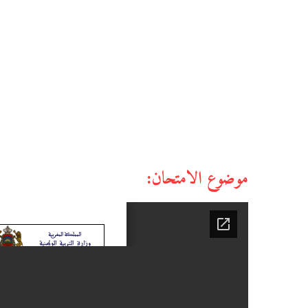
موضوع الامتحان: