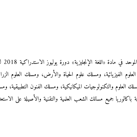
نقدم إ
لوم الفيزيائية، ومسلك علوم الحياة والأرض، ومسلك العلوم الزراع
مسلك العلوم والتكنولوجيات الميكانيكية، ومسلك الفنون التطبيقية، وم
نية باكالوريا جميع مسالك الشعب العلمية والتقنية والأصيلة على الاست