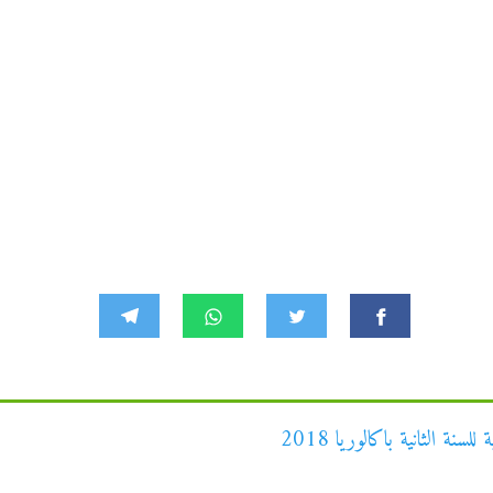
نة الثانية باكالوريا 2018