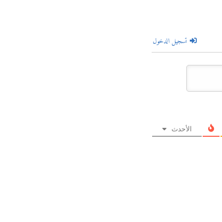
تسجيل الدخول
الأحدث