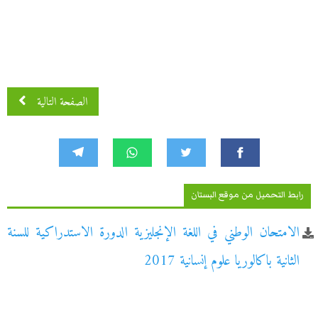
الصفحة التالية
رابط التحميل من موقع البستان
الامتحان الوطني في اللغة الإنجليزية الدورة الاستدراكية للسنة
الثانية باكالوريا علوم إنسانية 2017