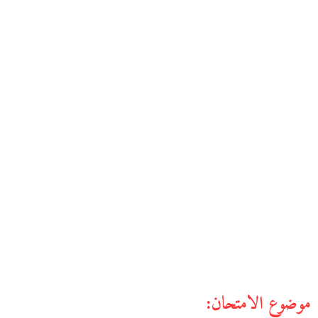
موضوع الامتحان: