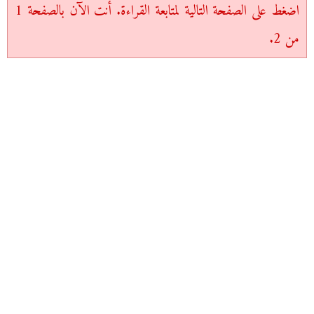
اضغط على الصفحة التالية لمتابعة القراءة. أنت الآن بالصفحة 1
من 2.