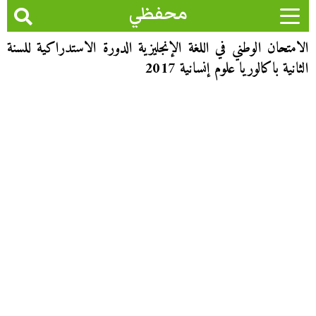
محفظي
الامتحان الوطني في اللغة الإنجليزية الدورة الاستدراكية للسنة
الثانية باكالوريا علوم إنسانية 2017