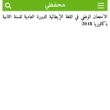
محفظي
الامتحان الوطني في اللغة الإيطالية الدورة العادية للسنة الثانية
باكالوريا 2018