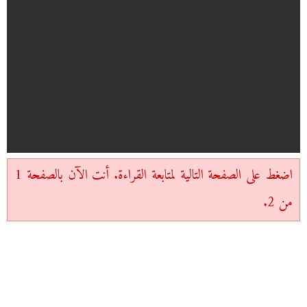
اضغط على الصفحة التالية لمتابعة القراءة. أنت الآن بالصفحة 1
من 2.