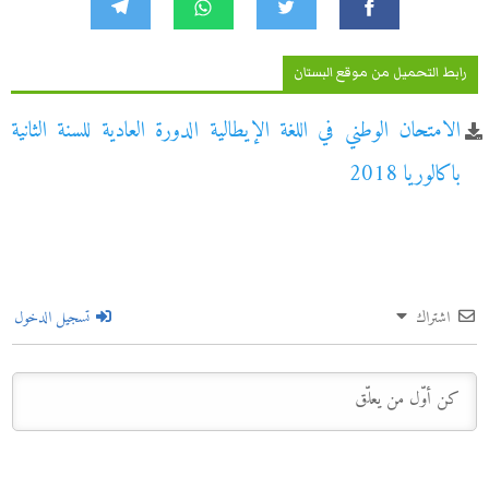
رابط التحميل من موقع البستان
الامتحان الوطني في اللغة الإيطالية الدورة العادية للسنة الثانية
باكالوريا 2018
اشتراك
تسجيل الدخول