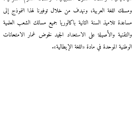
ومسلك اللغة العربية، ونهدف من خلال توفيرنا لهذا النموذج إلى
مساعدة تلاميذ السنة الثانية باكالوريا جميع مسالك الشعب العلمية
والتقنية والأصيلة على الاستعداد الجيد لخوض غمار الامتحانات
الوطنية الموحدة في مادة «اللغة الإيطالية».