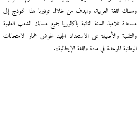
ومسلك اللغة العربية، ونهدف من خلال توفيرنا لهذا النموذج إلى
مساعدة تلاميذ السنة الثانية باكالوريا جميع مسالك الشعب العلمية
والتقنية والأصيلة على الاستعداد الجيد لخوض غمار الامتحانات
الوطنية الموحدة في مادة «اللغة الإيطالية».