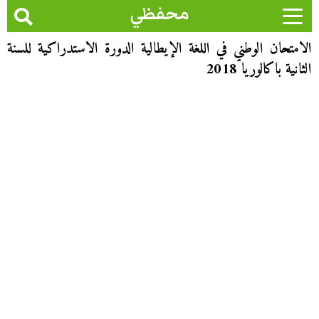
محفظي
الامتحان الوطني في اللغة الإيطالية الدورة الاستدراكية للسنة
الثانية باكالوريا 2018