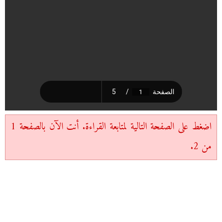
اضغط على الصفحة التالية لمتابعة القراءة. أنت الآن بالصفحة 1
من 2.