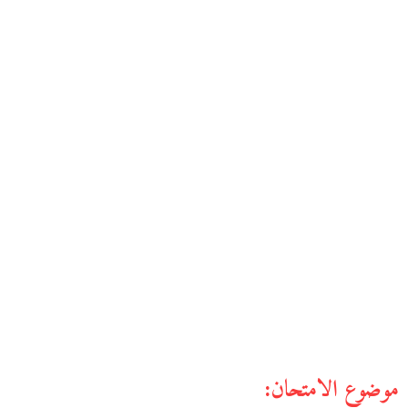
موضوع الامتحان: