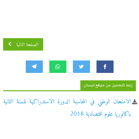
الصفحة التالية
رابط التحميل من موقع البستان
الامتحان الوطني في المحاسبة الدورة الاستدراكية للسنة الثانية
باكالوريا علوم اقتصادية 2018