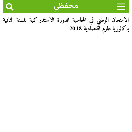
محفظي
الامتحان الوطني في المحاسبة الدورة الاستدراكية للسنة الثانية
باكالوريا علوم اقتصادية 2018