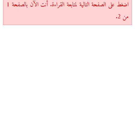
اضغط على الصفحة التالية لمتابعة القراءة. أنت الآن بالصفحة 1
من 2.