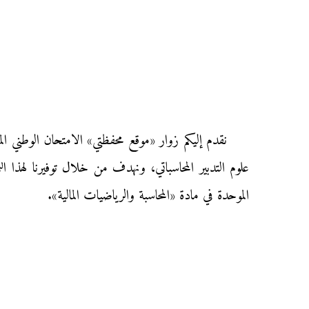
علوم التدبير المحاسباتي، ونهدف من خلال توفيرنا لهذا الن
الموحدة في مادة «المحاسبة والرياضيات المالية».