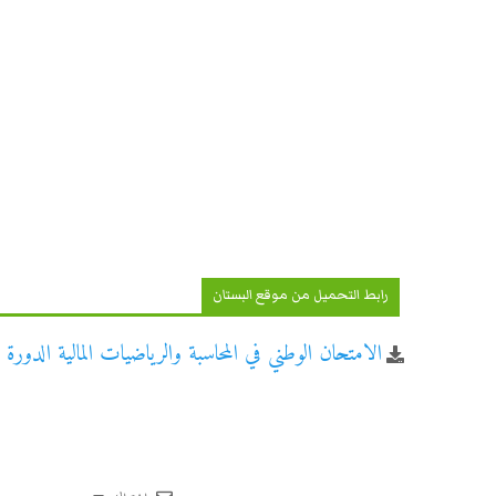
رابط التحميل من موقع البستان
الامتحان الوطني في المحاسبة والرياضيات المالية الدورة الاس