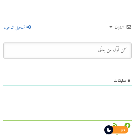
اشتراك
تسجيل الدخول
0
تعليقات
فاتح