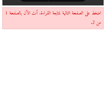
اضغط على الصفحة التالية لمتابعة القراءة. أنت الآن بالصفحة 1
من 2.