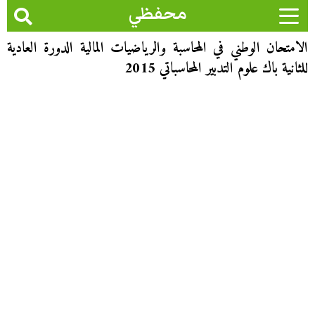
محفظي
الامتحان الوطني في المحاسبة والرياضيات المالية الدورة العادية
للثانية باك علوم التدبير المحاسباتي 2015