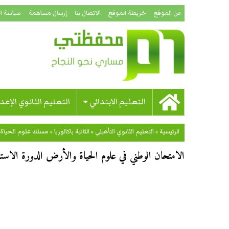
عن الموقع
خريطة الموقع
الاتصال بنا
إرسال مساهمة
سياسة ا
التعليم الابتدائي
التعليم الثانوي الإعد
الرئيسية
»
التعليم الثانوي التأهيلي
»
الثانية باكالوريا
»
مسلك علوم الحياة 
الامتحان الوطني في علوم الحياة والأرض الدورة الاستدرا