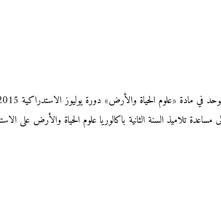
مساعدة تلاميذ السنة الثانية باكالوريا علوم الحياة والأرض على الاست