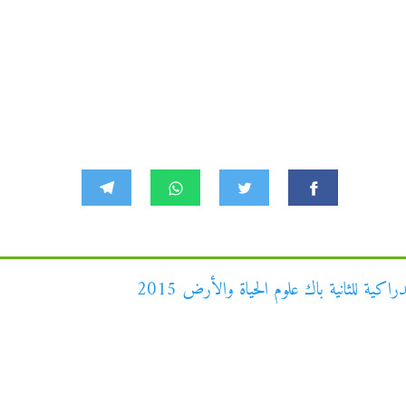
ية للثانية باك علوم الحياة والأرض 2015