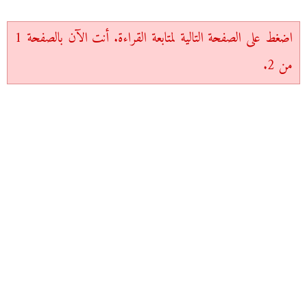
اضغط على الصفحة التالية لمتابعة القراءة. أنت الآن بالصفحة 1
من 2.