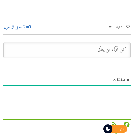
اشتراك
تسجيل الدخول
0
تعليقات
فاتح