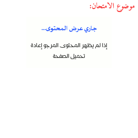
موضوع الامتحان: